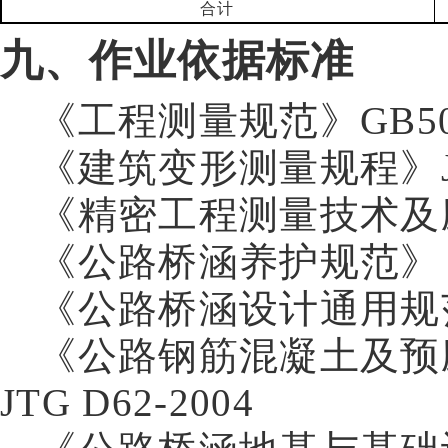
合计
九、作业依据标准
《工程测量规范》
GB5
《建筑变形测量规程》
《精密工程测量技术及
《公路桥涵养护规范》
《公路桥涵设计通用规
《公路钢筋混凝土及预
JTG D62-2004