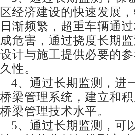
区经济建设的快速发展，
日渐频繁，超重车辆通过
成危害，通过挠度长期监
设计与施工提供必要的参
久性。
4
、通过长期监测，进
桥梁管理系统，建立和积
桥梁管理技术水平。
5
、通过长期监测，可