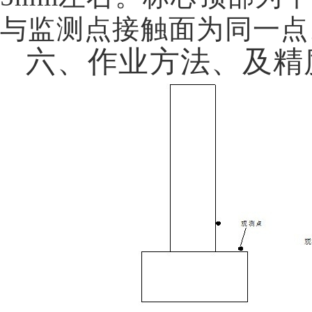
与监测点接触面为同一点
六、作业方法、及精