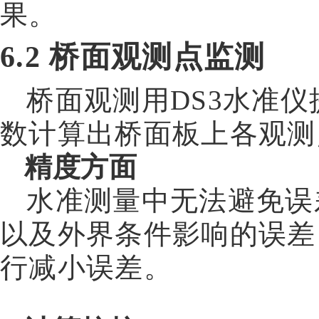
果。
6.2
桥面观测点监测
桥面观测用
DS3
水准仪
数计算出桥面板上各观测
精度方面
水准测量中无法避免误
以及外界条件影响的误差
行减小误差。