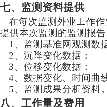
七、监测资料提供
在每次监测外业工作作
提供本次监测的监测报告
1
、监测基准网观测数
2
、沉降变化数据；
3
、位移变化数据；
4
、数据变化、时间曲
5
、监测成果分析资料
八、工作量及费用