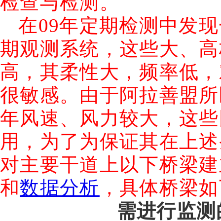
检查与检测。
在
09
年定期检测中发现
期观测系统，这些大、高
高，其柔性大，频率低，
很敏感。由于阿拉善盟所
年风速、风力较大，这些
用，为了为保证其在上述
对主要干道上以下桥梁建
和
数据分析
，具体桥梁如
需进行监测