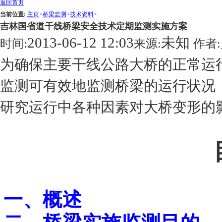
返回首页
当前位置:
主页
>
桥梁监测
>
技术资料
>
吉林国省道干线桥梁安全技术定期监测实施方案
2013-06-12 12:03
未知
时间:
来源:
作者:
为确保主要干线公路大桥的正常运
监测可有效地监测桥梁的运行状况
研究运行中各种因素对大桥变形的
一、概述