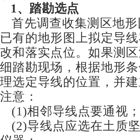
1
、踏勘选点
首先调查收集测区地形
已有的地形图上拟定导线
改和落实点位。如果测区
细踏勘现场，根据地形条
理选定导线的位置，并建
注意：
(1)
相邻导线点要通视
(2)
导线点应选在土质