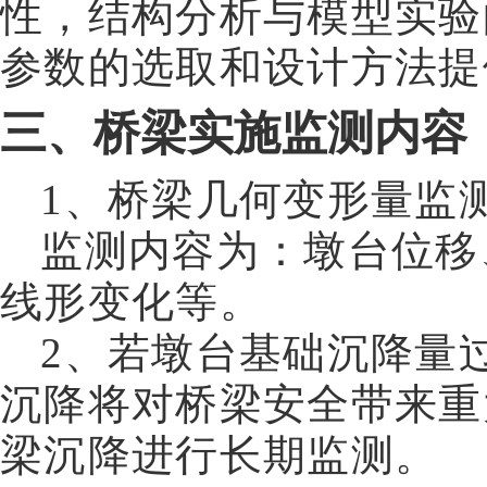
性，结构分析与模型实验
参数的选取和设计方法提
三、桥梁实施监测内容
1
、桥梁几何变形量监
监测内容为：墩台位移
线形变化等。
2
、若墩台基础沉降量
沉降将对桥梁安全带来重
梁沉降进行长期监测。