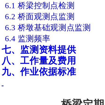
6.1
桥梁控制点检测
6.2
桥面观测点监测
6.3
桥墩基础观测点监测
6.4
监测频率
七、监测资料提供
八、工作量及费用
九、作业依据标准
桥梁定期