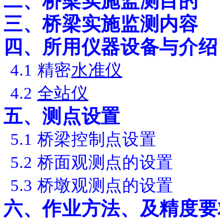
二、桥梁实施监测目的
三、桥梁实施监测内容
四、所用仪器设备与介绍
4.1
精密
水准仪
4.2
全站仪
五、测点设置
5.1
桥梁控制点设置
5.2
桥面观测点的设置
5.3
桥墩观测点的设置
六、作业方法、及精度要