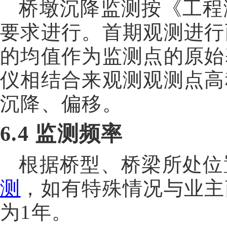
桥墩沉降监测按《工程
要求进行。首期观测进行
的均值作为监测点的原始
仪相结合来观测观测点高
沉降、偏移。
6.4
监测频率
根据桥型、桥梁所处位
测
，如有特殊情况与业主
为
1
年。