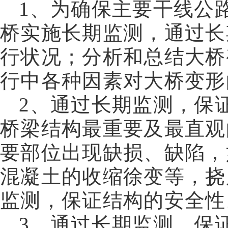
1
、为确保主要干线公
桥实施长期监测，通过长
行状况；分析和总结大桥
行中各种因素对大桥变形
2
、通过长期监测，保
桥梁结构最重要及最直观
要部位出现缺损、缺陷，
混凝土的收缩徐变等，挠
监测，保证结构的安全性
3
、通过长期监测，保