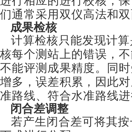
进行相应的进行校核，保
们通常采用双仪高法和双
成果检核
计算检核只能发现计算
核每个测站上的错误，不
不能评测成果精度。同时
增多，误差积累，因此对
准路线、符合水准路线进
闭合差调整
若产生闭合差可将其按