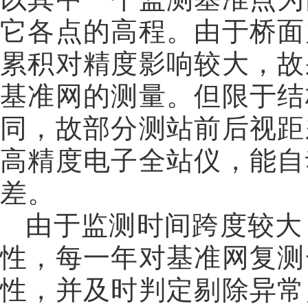
它各点的高程。由于桥面
累积对精度影响较大，故
基准网的测量。但限于结
同，故部分测站前后视距
高精度电子全站仪，能自
差。
由于监测时间跨度较大
性，每一年对基准网复测
性，并及时判定剔除异常