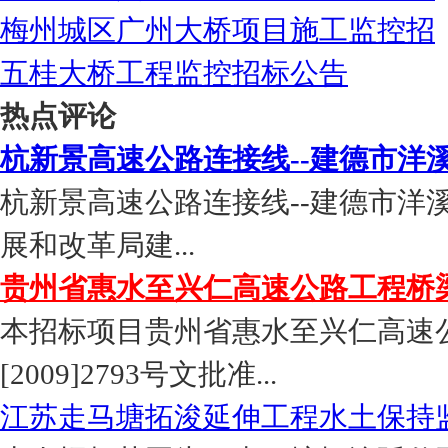
梅州城区广州大桥项目施工监控招
五桂大桥工程监控招标公告
热点评论
杭新景高速公路连接线--建德市洋
杭新景高速公路连接线--建德市洋
展和改革局建...
贵州省惠水至兴仁高速公路工程桥
本招标项目贵州省惠水至兴仁高速
[2009]2793号文批准...
江苏走马塘拓浚延伸工程水土保持