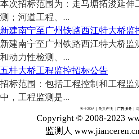
本次招标范围为：走马塘拓浚延伸
测；河道工程、...
新建南宁至广州铁路西江特大桥监
新建南宁至广州铁路西江特大桥监
和动力性检测、...
五桂大桥工程监控招标公告
招标范围：包括工程控制和工程监
中，工程监测是...
关于本站
|
免责声明
|
广告服务
|
Copyright © 2008-2023 www
监测人 www.jiance