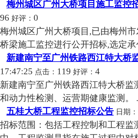
梅州城区广州大桥项目施工监控
96
0
好评：
梅州城区广州大桥项目,已由梅州市
桥梁施工监控进行公开招标,选定承包
新建南宁至广州铁路西江特大桥
17:47:25
119
4
点击：
好评：
新建南宁至广州铁路西江特大桥监
和动力性检测、运营期健康监测。 ..
五桂大桥工程监控招标公告
日期：
招标范围：包括工程控制和工程监