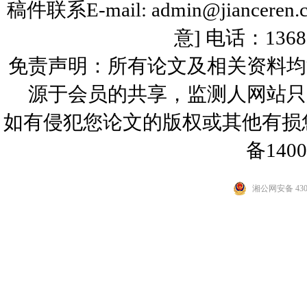
稿件联系E-mail: admin@jiance
意] 电话：136
免责声明：所有论文及相关资料均
源于会员的共享，监测人网站只
如有侵犯您论文的版权或其他有
备1400
湘公网安备 4301