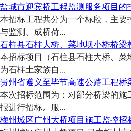
盐城市迎宾桥工程监测服务项目的
本招标工程共分为一个标段，主要
与监测、成桥荷...
石柱县石柱大桥、菜地坝小桥桥梁
本招标项目（石柱县石柱大桥、菜
为石柱土家族自...
贵州省遵义至毕节高速公路工程桥
本次招标范围为：对部分桥梁的施
报进行招标。服...
梅州城区广州大桥项目施工监控招