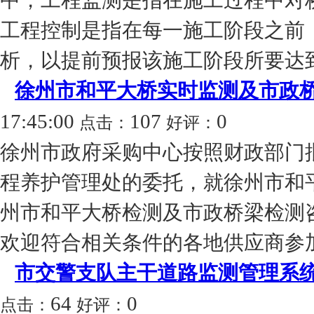
中，工程监测是指在施工过程中对
工程控制是指在每一施工阶段之前
析，以提前预报该施工阶段所要达到
徐州市和平大桥实时监测及市政
17:45:00
107
0
点击：
好评：
徐州市政府采购中心按照财政部门
程养护管理处的委托，就徐州市和
州市和平大桥检测及市政桥梁检测
欢迎符合相关条件的各地供应商参加投
市交警支队主干道路监测管理系
64
0
点击：
好评：