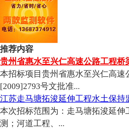
推荐内容
贵州省惠水至兴仁高速公路工程桥
本招标项目贵州省惠水至兴仁高速
[2009]2793号文批准...
江苏走马塘拓浚延伸工程水土保持
本次招标范围为：走马塘拓浚延伸
测；河道工程、...