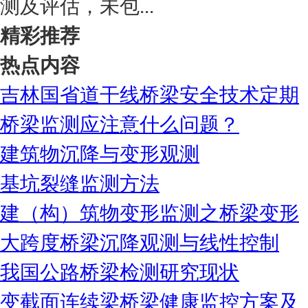
测及评估，未包...
精彩推荐
热点内容
吉林国省道干线桥梁安全技术定期
桥梁监测应注意什么问题？
建筑物沉降与变形观测
基坑裂缝监测方法
建（构）筑物变形监测之桥梁变形
大跨度桥梁沉降观测与线性控制
我国公路桥梁检测研究现状
变截面连续梁桥梁健康监控方案及