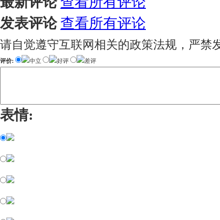
最新评论
查看所有评论
发表评论
查看所有评论
请自觉遵守互联网相关的政策法规，严禁
评价:
中立
好评
差评
表情: