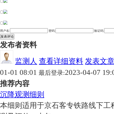
用户名:
密码:
验证码:
发表评论
发布者资料
监测人
查看详细资料
发表文
01-01 08:01
2023-04-07 19:
最后登录:
推荐内容
沉降观测细则
本细则适用于京石客专铁路线下工