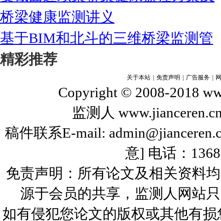
桥梁健康监测讲义
基于BIM和北斗的三维桥梁监测管
精彩推荐
关于本站
|
免责声明
|
广告服务
|
Copyright © 2008-2018 www
监测人 www.jiance
稿件联系E-mail: admin@jiance
意] 电话：136
免责声明：所有论文及相关资料均
源于会员的共享，监测人网站只
如有侵犯您论文的版权或其他有