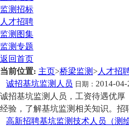
监测招标
人才招聘
监测图集
监测专题
返回首页
当前位置:
主页
>
桥梁监测
>
人才招
诚招基坑监测人员
2014-04-
日期：
诚招基坑监测人员，工资待遇优厚
经验，了解基坑监测相关知识。招聘联系人
高新招聘基坑监测技术人员（测