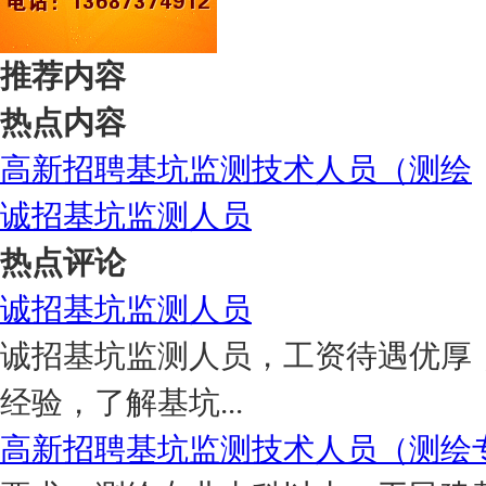
推荐内容
热点内容
高新招聘基坑监测技术人员（测绘
诚招基坑监测人员
热点评论
诚招基坑监测人员
诚招基坑监测人员，工资待遇优厚
经验，了解基坑...
高新招聘基坑监测技术人员（测绘