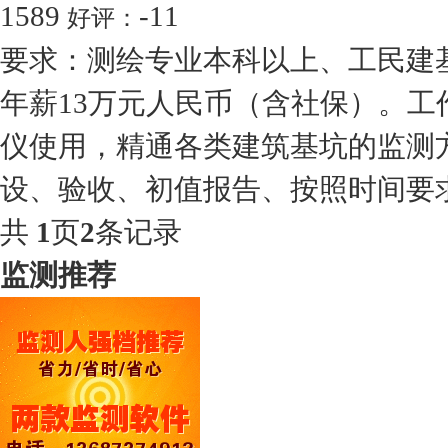
1589
-11
好评：
要求：测绘专业本科以上、工民建基
年薪13万元人民币（含社保）。
仪使用，精通各类建筑基坑的监测
设、验收、初值报告、按照时间要求
共
1
页
2
条记录
监测推荐