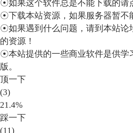
☉如果这个软件总是不能下载的请点
☉下载本站资源，如果服务器暂不
☉如果遇到什么问题，请到本站论
的资源！
☉本站提供的一些商业软件是供学
版。
顶一下
(3)
21.4%
踩一下
(11)