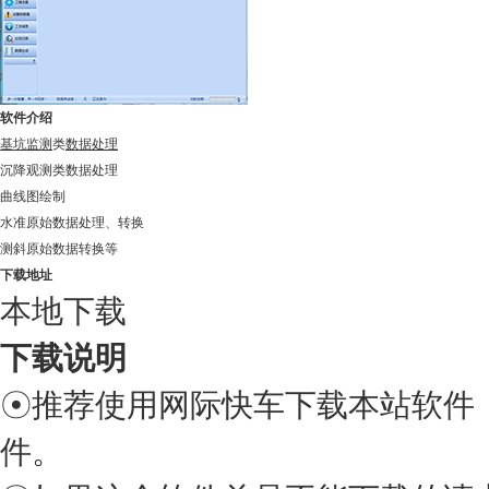
软件介绍
基坑监测
类
数据处理
沉降观测类数据处理
曲线图绘制
水准原始数据处理、转换
测斜原始数据转换等
下载地址
本地下载
下载说明
☉推荐使用网际快车下载本站软件，使用
件。