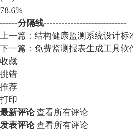
78.6%
------分隔线----------------------------
上一篇：
结构健康监测系统设计标
下一篇：
免费监测报表生成工具软
收藏
挑错
推荐
打印
最新评论
查看所有评论
发表评论
查看所有评论