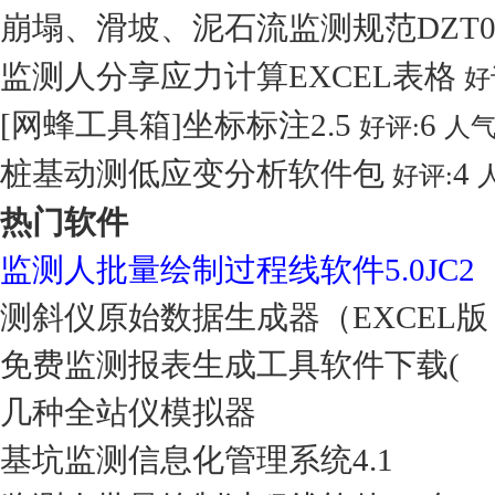
崩塌、滑坡、泥石流监测规范DZT022
监测人分享应力计算EXCEL表格
好
[网蜂工具箱]坐标标注2.5
6
好评:
人气
桩基动测低应变分析软件包
4
好评:
热门软件
监测人批量绘制过程线软件5.0JC2
测斜仪原始数据生成器（EXCEL版
免费监测报表生成工具软件下载(
几种全站仪模拟器
基坑监测信息化管理系统4.1