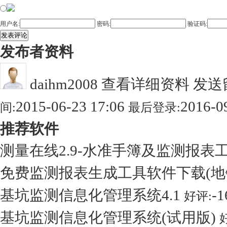
用户名:
密码:
验证码:
发表评论
发布者资料
daihm2008
查看详细资料
发送
2015-06-23 17:06
2016-0
间:
最后登录:
推荐软件
测量在线2.9-水准手簿及监测报表
免费监测报表生成工具软件下载(
基坑监测信息化管理系统4.1
-1
好评:
基坑监测信息化管理系统(试用版)