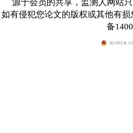
源于会员的共享，监测人网站只
如有侵犯您论文的版权或其他有
备1400
湘公网安备 4301