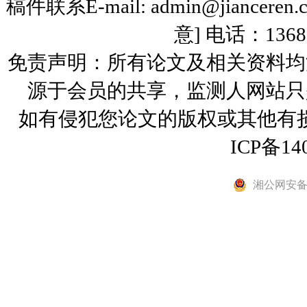
稿件联系E-mail: admin@jiance
意] 电话：136
免责声明：所有论文及相关资料均
源于会员的共享，监测人网站只
如有侵犯您论文的版权或其他有
ICP备14
湘公网安备 4