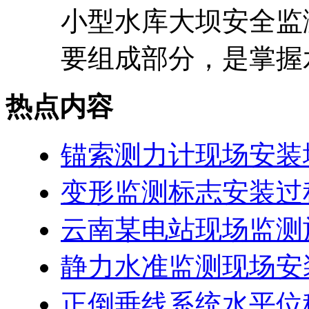
小型水库大坝安全监
要组成部分，是掌握水
热点内容
锚索测力计现场安装
变形监测标志安装过
云南某电站现场监测
静力水准监测现场安
正倒垂线系统水平位