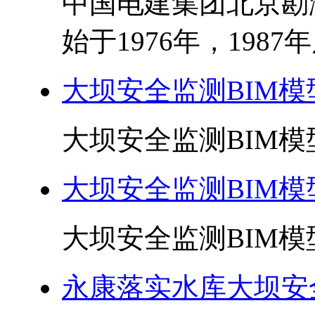
中国电建集团北京勘
始于1976年，1987
大坝安全监测BIM
大坝安全监测BIM模
大坝安全监测BIM
大坝安全监测BIM模
永康落实水库大坝安