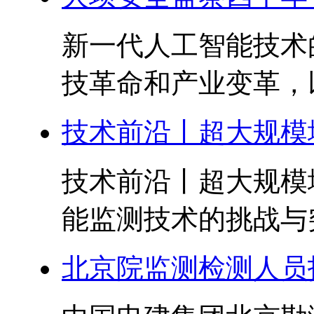
新一代人工智能技术
技革命和产业变革，以
技术前沿丨超大规模
技术前沿丨超大规模
能监测技术的挑战与突
北京院监测检测人员