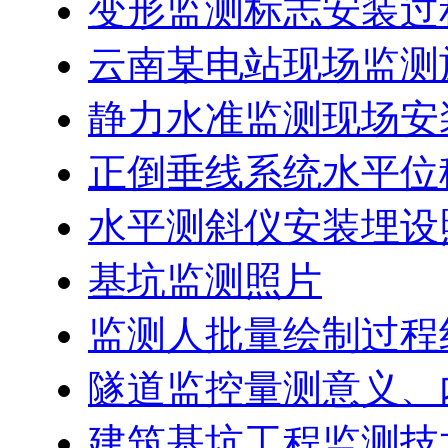
变形监测标志安装过
云南某电站现场监测
静力水准监测现场安
正倒垂线系统水平位
水平测斜仪安装埋设
基坑监测照片
监测人批量绘制过程线软
隧道监控量测意义、
建筑基坑工程监测技术