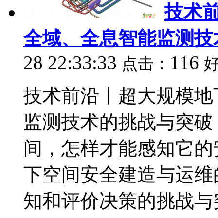
技术
全域、全息智能监测技
28 22:33:33
116
点击：
技术前沿丨超大规模地
监测技术的挑战与突破
间，怎样才能感知它的
下空间安全建造与运维
知和评价决策的挑战与突