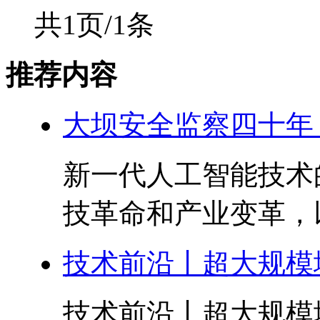
共1页/1条
推荐内容
大坝安全监察四十年
新一代人工智能技术
技革命和产业变革，以
技术前沿丨超大规模
技术前沿丨超大规模