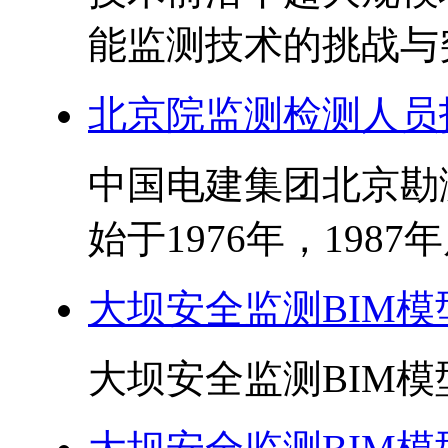
能监测技术的挑战与突
北京院监测检测人员
中国电建集团北京勘
始于1976年，1987
大坝安全监测BIM
大坝安全监测BIM模