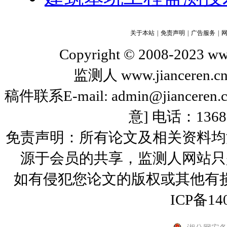
关于本站
|
免责声明
|
广告服务
|
Copyright © 2008-2023 www
监测人 www.jiance
稿件联系E-mail: admin@jiance
意] 电话：136
免责声明：所有论文及相关资料均
源于会员的共享，监测人网站只
如有侵犯您论文的版权或其他有
ICP备14