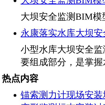
大坝安全监测BIM
大坝安全监测BIM模
永康落实水库大坝安
小型水库大坝安全监
要组成部分，是掌握水
热点内容
锚索测力计现场安装