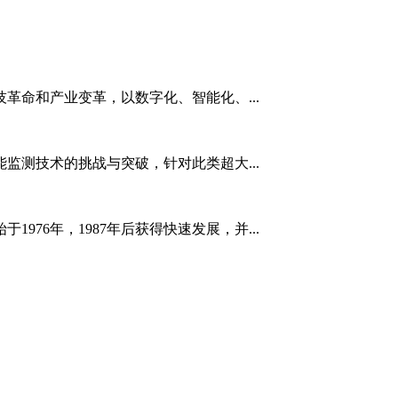
革命和产业变革，以数字化、智能化、...
监测技术的挑战与突破，针对此类超大...
976年，1987年后获得快速发展，并...