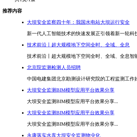
推荐内容
大坝安全监察四十年：我国水电站大坝运行安全
新一代人工智能技术的快速发展正引领着新一轮科技
技术前沿丨超大规模地下空间全时、全域、全息
技术前沿丨超大规模地下空间全时、全域、全息智能
北京院监测检测人员招聘
中国电建集团北京勘测设计研究院的工程监测工作始于1
大坝安全监测BIM模型应用平台效果分享
大坝安全监测BIM模型应用平台效果分享...
大坝安全监测BIM模型应用平台效果分享
大坝安全监测BIM模型应用平台效果分享...
永康落实水库大坝安全监测物业化