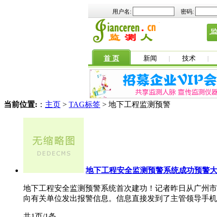
用户名:
密码:
首 页
新闻
技术
当前位置:
：
主页
>
TAG标签
> 地下工程监测预警
地下工程安全监测预警系统成功预警
地下工程安全监测预警系统首次建功！记者昨日从广州市
向有关单位发出报警信息。信息直接发到了主管领导手机上
共1页/1条