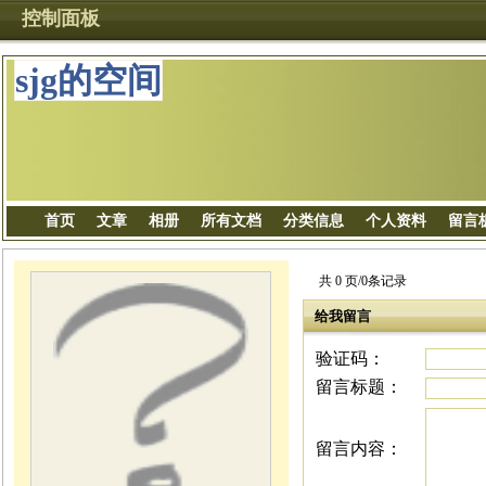
控制面板
sjg的空间
首页
文章
相册
所有文档
分类信息
个人资料
留言
共 0 页/0条记录
给我留言
验证码：
留言标题：
留言内容：